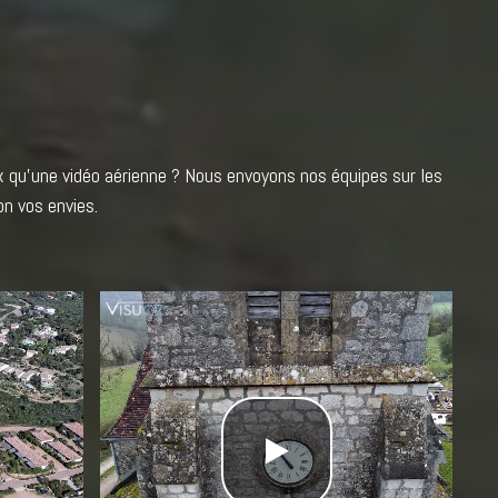
ux qu'une vidéo aérienne ? Nous envoyons nos équipes sur les
on vos envies.