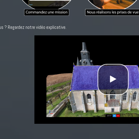
us ? Regardez notre vidéo explicative.