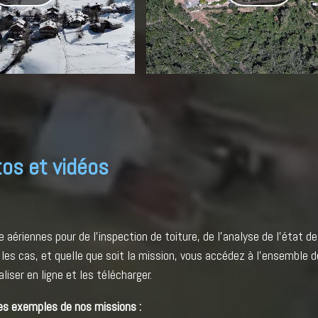
os et vidéos
e aériennes pour de l'inspection de toiture, de l'analyse de l'état d
les cas, et quelle que soit la mission, vous accédez à l'ensemble d
liser en ligne et les télécharger.
es exemples de nos missions :