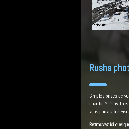
Rushs phot
Simples prises de vu
chantier? Dans tous 
vous pouvez les visua
Retrouvez ici quelqu