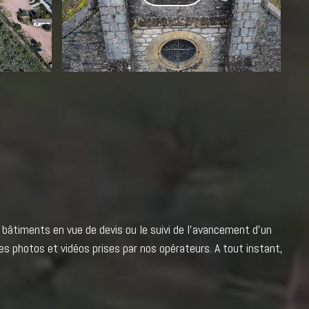
e bâtiments en vue de devis ou le suivi de l'avancement d'un
es photos et vidéos prises par nos opérateurs. A tout instant,