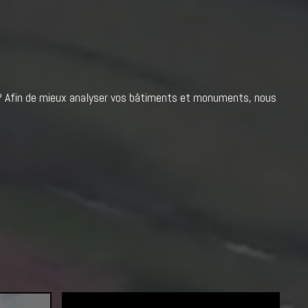
 ? Afin de mieux analyser vos bâtiments et monuments, nous