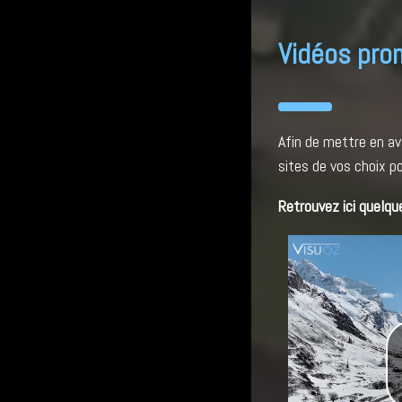
Vidéos pro
Afin de mettre en av
sites de vos choix p
Retrouvez ici quelqu